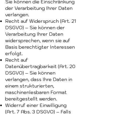
Sie können die Einschränkung
der Verarbeitung Ihrer Daten
verlangen.
Recht auf Widerspruch (Art. 21
DSGVO) – Sie können der
Verarbeitung Ihrer Daten
widersprechen, wenn sie auf
Basis berechtigter Interessen
erfolgt.
Recht auf
Datenübertragbarkeit (Art. 20
DSGVO) – Sie können
verlangen, dass Ihre Daten in
einem strukturierten,
maschinenlesbaren Format
bereitgestellt werden.
Widerruf einer Einwilligung
(Art. 7 Abs. 3 DSGVO) – Falls