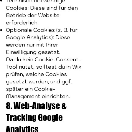
Technisch notwendige
Cookies: Diese sind für den
Betrieb der Website
erforderlich.
Optionale Cookies (z. B. für
Google Analytics): Diese
werden nur mit Ihrer
Einwilligung gesetzt.
Da du kein Cookie-Consent-
Tool nutzt, solltest du in Wix
prüfen, welche Cookies
gesetzt werden, und ggf.
später ein Cookie-
Management einrichten.
8. Web-Analyse &
Tracking Google
Analytics