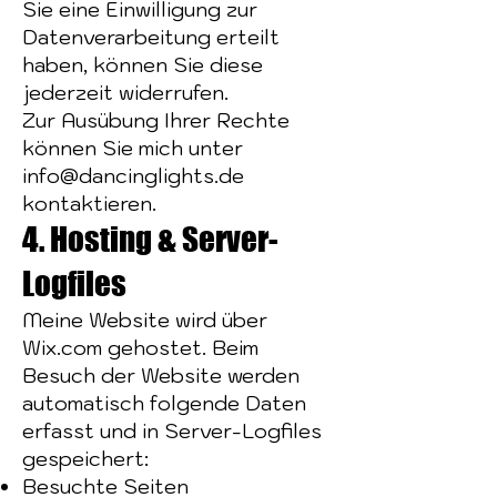
Sie eine Einwilligung zur
Datenverarbeitung erteilt
haben, können Sie diese
jederzeit widerrufen.
Zur Ausübung Ihrer Rechte
können Sie mich unter
info@dancinglights.de
kontaktieren.
4. Hosting & Server-
Logfiles
Meine Website wird über
Wix.com gehostet. Beim
Besuch der Website werden
automatisch folgende Daten
erfasst und in Server-Logfiles
gespeichert:
Besuchte Seiten