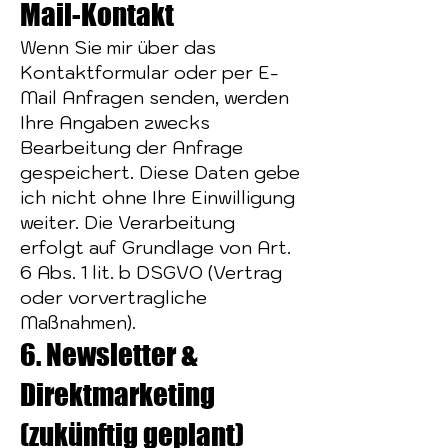
Mail-Kontakt
Wenn Sie mir über das
Kontaktformular oder per E-
Mail Anfragen senden, werden
Ihre Angaben zwecks
Bearbeitung der Anfrage
gespeichert. Diese Daten gebe
ich nicht ohne Ihre Einwilligung
weiter. Die Verarbeitung
erfolgt auf Grundlage von Art.
6 Abs. 1 lit. b DSGVO (Vertrag
oder vorvertragliche
Maßnahmen).
6. Newsletter &
Direktmarketing
(zukünftig geplant)