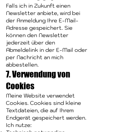
Falls ich in Zukunft einen
Newsletter anbiete, wird bei
der Anmeldung Ihre E-Mail-
Adresse gespeichert. Sie
können den Newsletter
jederzeit über den
Abmeldelink in der E-Mail oder
per Nachricht an mich
abbestellen.
7. Verwendung von
Cookies
Meine Website verwendet
Cookies. Cookies sind kleine
Textdateien, die auf Ihrem
Endgerät gespeichert werden.
Ich nutze: