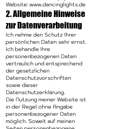
Website:
www.dancinglights.de
2. Allgemeine Hinweise
zur Datenverarbeitung
Ich nehme den Schutz Ihrer
persönlichen Daten sehr ernst.
Ich behandle Ihre
personenbezogenen Daten
vertraulich und entsprechend
der gesetzlichen
Datenschutzvorschriften
sowie dieser
Datenschutzerklärung.
Die Nutzung meiner Website ist
in der Regel ohne Angabe
personenbezogener Daten
möglich. Soweit auf meinen
Seiten personenbezogene