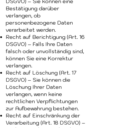
DSGVO) – Sie können eine
Bestätigung darüber
verlangen, ob
personenbezogene Daten
verarbeitet werden.
Recht auf Berichtigung (Art. 16
DSGVO) – Falls Ihre Daten
falsch oder unvollständig sind,
können Sie eine Korrektur
verlangen.
Recht auf Löschung (Art. 17
DSGVO) – Sie können die
Löschung Ihrer Daten
verlangen, wenn keine
rechtlichen Verpflichtungen
zur Aufbewahrung bestehen.
Recht auf Einschränkung der
Verarbeitung (Art. 18 DSGVO) –