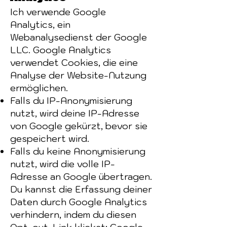
Ich verwende Google
Analytics, ein
Webanalysedienst der Google
LLC. Google Analytics
verwendet Cookies, die eine
Analyse der Website-Nutzung
ermöglichen.
Falls du IP-Anonymisierung
nutzt, wird deine IP-Adresse
von Google gekürzt, bevor sie
gespeichert wird.
Falls du keine Anonymisierung
nutzt, wird die volle IP-
Adresse an Google übertragen.
Du kannst die Erfassung deiner
Daten durch Google Analytics
verhindern, indem du diesen