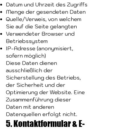
Datum und Uhrzeit des Zugriffs
Menge der gesendeten Daten
Quelle/Verweis, von welchem
Sie auf die Seite gelangten
Verwendeter Browser und
Betriebssystem
IP-Adresse (anonymisiert,
sofern möglich)
Diese Daten dienen
ausschließlich der
Sicherstellung des Betriebs,
der Sicherheit und der
Optimierung der Website. Eine
Zusammenführung dieser
Daten mit anderen
Datenquellen erfolgt nicht.
5. Kontaktformular & E-