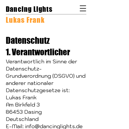
Dancing Lights
Lukas Frank
Datenschutz
1. Verantwortlicher
Verantwortlich im Sinne der
Datenschutz-
Grundverordnung (DSGVO) und
anderer nationaler
Datenschutzgesetze ist:
Lukas Frank
Am Birkfeld 3
86453 Dasing
Deutschland
E-Mail:
info@dancinglights.de