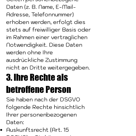
Daten (z. B. Name, E-Mail-
Adresse, Telefonnummer)
erhoben werden, erfolgt dies
stets auf freiwilliger Basis oder
im Rahmen einer vertraglichen
Notwendigkeit. Diese Daten
werden ohne Ihre
ausdrückliche Zustimmung
nicht an Dritte weitergegeben.
3. Ihre Rechte als
betroffene Person
Sie haben nach der DSGVO
folgende Rechte hinsichtlich
Ihrer personenbezogenen
Daten:
Auskunftsrecht (Art. 15