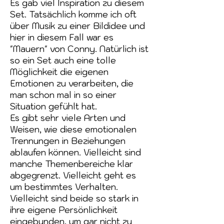
Es gab viel Inspiration zu diesem
Set. Tatsächlich komme ich oft
über Musik zu einer Bildidee und
hier in diesem Fall war es
"Mauern" von Conny. Natürlich ist
so ein Set auch eine tolle
Möglichkeit die eigenen
Emotionen zu verarbeiten, die
man schon mal in so einer
Situation gefühlt hat.
Es gibt sehr viele Arten und
Weisen, wie diese emotionalen
Trennungen in Beziehungen
ablaufen können. Vielleicht sind
manche Themenbereiche klar
abgegrenzt. Vielleicht geht es
um bestimmtes Verhalten.
Vielleicht sind beide so stark in
ihre eigene Persönlichkeit
eingebunden, um gar nicht zu