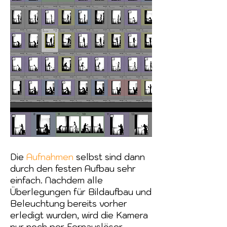
Die
Aufnahmen
selbst sind dann
durch den festen Aufbau sehr
einfach. Nachdem alle
Überlegungen für Bildaufbau und
Beleuchtung bereits vorher
erledigt wurden, wird die Kamera