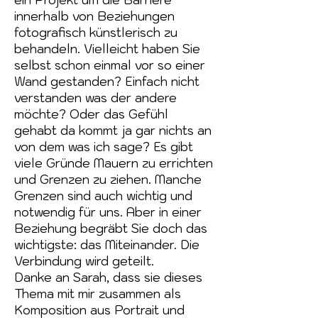
ein Projekt um die Barriere
innerhalb von Beziehungen
fotografisch künstlerisch zu
behandeln. Vielleicht haben Sie
selbst schon einmal vor so einer
Wand gestanden? Einfach nicht
verstanden was der andere
möchte? Oder das Gefühl
gehabt da kommt ja gar nichts an
von dem was ich sage? Es gibt
viele Gründe Mauern zu errichten
und Grenzen zu ziehen. Manche
Grenzen sind auch wichtig und
notwendig für uns. Aber in einer
Beziehung begräbt Sie doch das
wichtigste: das Miteinander. Die
Verbindung wird geteilt.
Danke an Sarah, dass sie dieses
Thema mit mir zusammen als
Komposition aus Portrait und