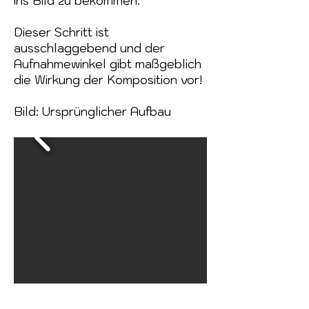
ins Bild zu bekommen.
​Dieser Schritt ist
ausschlaggebend und der
Aufnahmewinkel gibt maßgeblich
die Wirkung der Komposition vor!
Bild: Ursprünglicher Aufbau