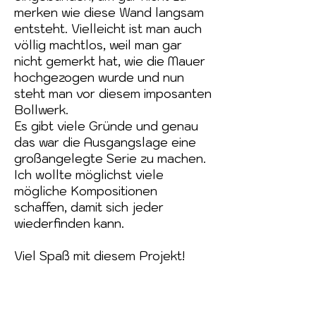
merken wie diese Wand langsam
entsteht. Vielleicht ist man auch
völlig machtlos, weil man gar
nicht gemerkt hat, wie die Mauer
hochgezogen wurde und nun
steht man vor diesem imposanten
Bollwerk.
Es gibt viele Gründe und genau
das war die Ausgangslage eine
großangelegte Serie zu machen.
Ich wollte möglichst viele
mögliche Kompositionen
schaffen, damit sich jeder
wiederfinden kann.
Viel Spaß mit diesem Projekt!