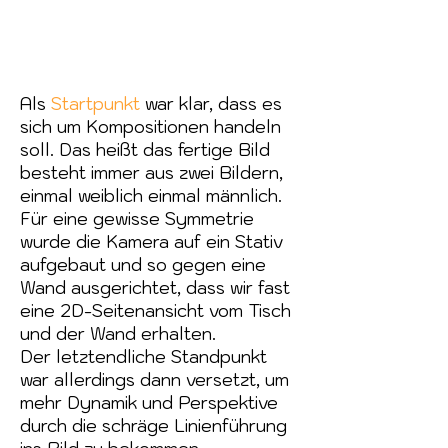
Als
Startpunkt
war klar, dass es
sich um Kompositionen handeln
soll. Das heißt das fertige Bild
besteht immer aus zwei Bildern,
einmal weiblich einmal männlich.
Für eine gewisse Symmetrie
wurde die Kamera auf ein Stativ
aufgebaut und so gegen eine
Wand ausgerichtet, dass wir fast
eine 2D-Seitenansicht vom Tisch
und der Wand erhalten.
Der letztendliche Standpunkt
war allerdings dann versetzt, um
mehr Dynamik und Perspektive
durch die schräge Linienführung