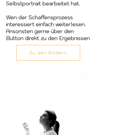
Selbstportrait bearbeitet hat.
Wen der Schaffensprozess
interessiert einfach weiterlesen.
Ansonsten gerne über den
Button direkt zu den Ergebnissen​
Zu den Bildern