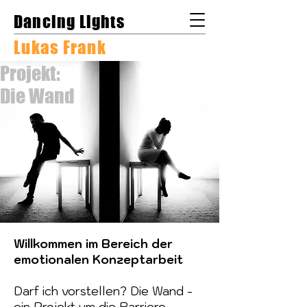
Dancing Lights
Lukas Frank
Projekt:
Die Wand
Willkommen im Bereich der
emotionalen Konzeptarbeit
Darf ich vorstellen? Die Wand -