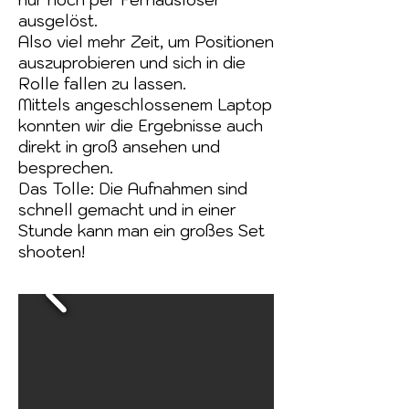
nur noch per Fernauslöser
ausgelöst.
Also viel mehr Zeit, um Positionen
auszuprobieren und sich in die
Rolle fallen zu lassen.
Mittels angeschlossenem Laptop
konnten wir die Ergebnisse auch
direkt in groß ansehen und
besprechen.
Das Tolle: Die Aufnahmen sind
schnell gemacht und in einer
Stunde kann man ein großes Set
shooten!