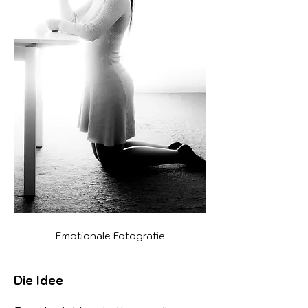
Emotionale Fotografie
Die Idee