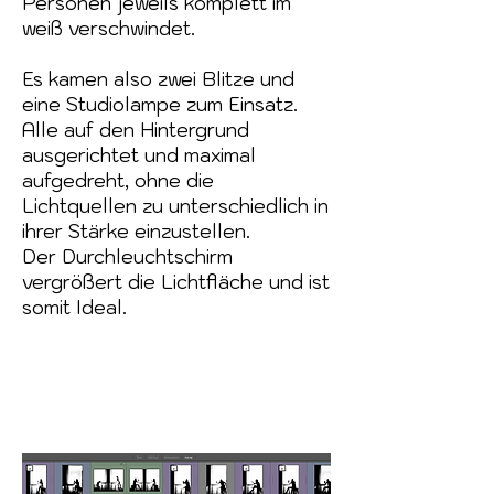
Personen jeweils komplett im
weiß verschwindet.
Es kamen also zwei Blitze und
eine Studiolampe zum Einsatz.
Alle auf den Hintergrund
ausgerichtet und maximal
aufgedreht, ohne die
Lichtquellen zu unterschiedlich in
ihrer Stärke einzustellen.
Der Durchleuchtschirm
vergrößert die Lichtfläche und ist
somit Ideal.