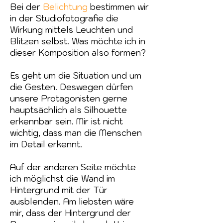
Bei der
Belichtung
bestimmen wir
in der
Studiofotografie die
Wirkung mittels Leuchten und
Blitzen selbst. Was möchte ich in
dieser Komposition also formen?
Es geht um die Situation und um
die Gesten. Deswegen dürfen
unsere Protagonisten gerne
hauptsächlich als Silhouette
erkennbar sein. Mir ist nicht
wichtig, dass man die Menschen
im Detail erkennt.
Auf der anderen Seite möchte
ich möglichst die Wand im
Hintergrund mit der Tür
ausblenden. Am liebsten wäre
mir, dass der Hintergrund der